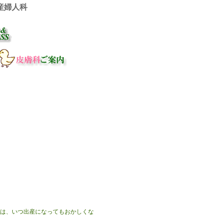
産婦人科
は、いつ出産になってもおかしくな