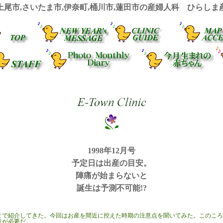
上尾市,さいたま市,伊奈町,桶川市,蓮田市の産婦人科 ひらしま
1998年12月号
予定日は出産の目安。
陣痛が始まらないと
誕生は予測不可能
!?
まで紹介してきた。今回はお産を間近に控えた時期の注意点を聞いてみた。このころ
意が必要だ。