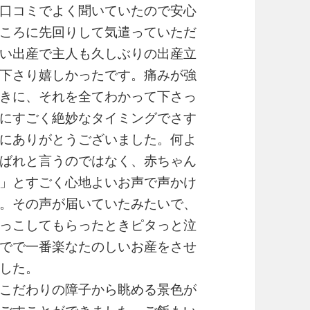
口コミでよく聞いていたので安心
ころに先回りして気遣っていただ
い出産で主人も久しぶりの出産立
下さり嬉しかったです。痛みが強
きに、それを全てわかって下さっ
にすごく絶妙なタイミングでさす
にありがとうございました。何よ
ばれと言うのではなく、赤ちゃん
」とすごく心地よいお声で声かけ
。その声が届いていたみたいで、
っこしてもらったときピタっと泣
でで一番楽なたのしいお産をさせ
した。
こだわりの障子から眺める景色が