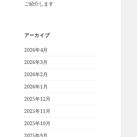
ご紹介します
アーカイブ
2026年4月
2026年3月
2026年2月
2026年1月
2025年12月
2025年11月
2025年10月
2025年9月