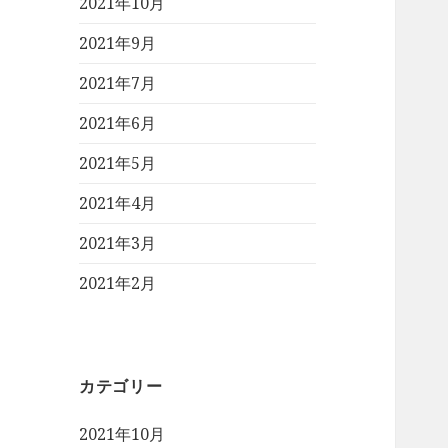
2021年10月
2021年9月
2021年7月
2021年6月
2021年5月
2021年4月
2021年3月
2021年2月
カテゴリー
2021年10月