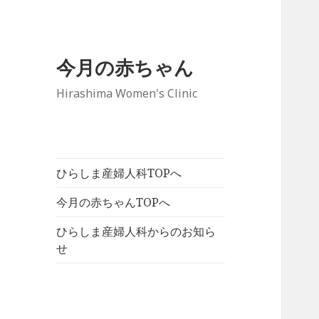
今月の赤ちゃん
Hirashima Women's Clinic
ひらしま産婦人科TOPへ
今月の赤ちゃんTOPへ
ひらしま産婦人科からのお知ら
せ