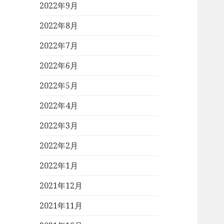
2022年9月
2022年8月
2022年7月
2022年6月
2022年5月
2022年4月
2022年3月
2022年2月
2022年1月
2021年12月
2021年11月