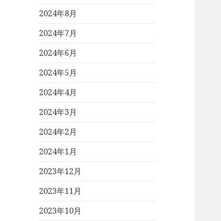
2024年8月
2024年7月
2024年6月
2024年5月
2024年4月
2024年3月
2024年2月
2024年1月
2023年12月
2023年11月
2023年10月