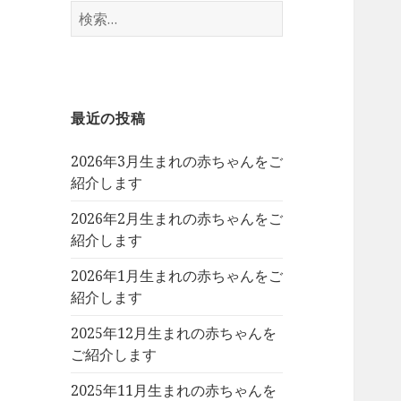
検
索:
最近の投稿
2026年3月生まれの赤ちゃんをご
紹介します
2026年2月生まれの赤ちゃんをご
紹介します
2026年1月生まれの赤ちゃんをご
紹介します
2025年12月生まれの赤ちゃんを
ご紹介します
2025年11月生まれの赤ちゃんを