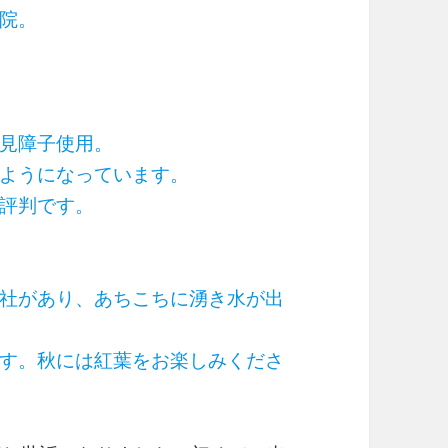
院。
見障子使用。
ようになっています。
評判です。
社があり、あちこちに湧き水が出
す。秋には紅葉をお楽しみくださ