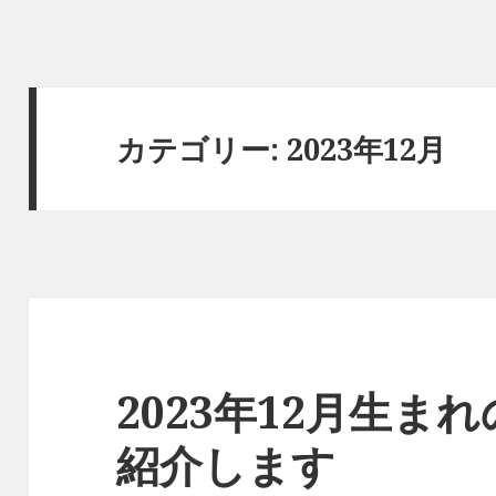
カテゴリー:
2023年12月
2023年12月生ま
紹介します