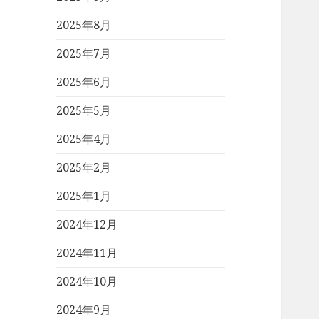
2025年8月
2025年7月
2025年6月
2025年5月
2025年4月
2025年2月
2025年1月
2024年12月
2024年11月
2024年10月
2024年9月