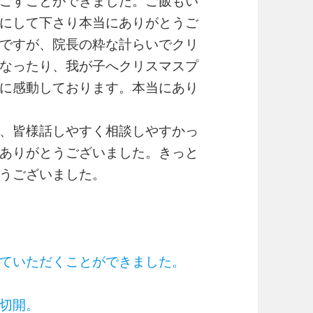
ごすことができました。ご飯もい
にして下さり本当にありがとうご
ですが、院長の粋な計らいでクリ
なったり、我が子へクリスマスプ
に感動しております。本当にあり
、皆様話しやすく相談しやすかっ
ありがとうございました。きっと
うございました。
ていただくことができました。
切開。