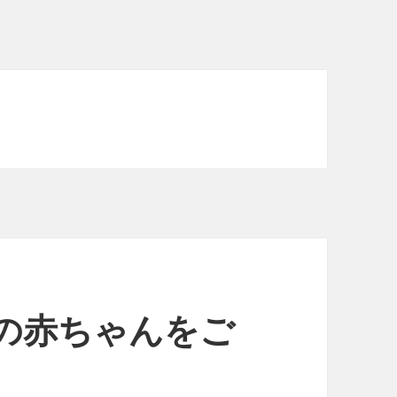
れの赤ちゃんをご