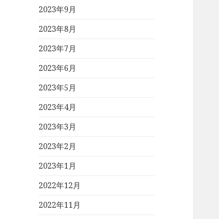
2023年9月
2023年8月
2023年7月
2023年6月
2023年5月
2023年4月
2023年3月
2023年2月
2023年1月
2022年12月
2022年11月