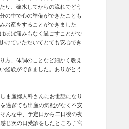
たり、破水してからの流れでどう
分の中で心の準備ができたことも
みお産をすることができました。
はほぼ痛みもなく過ごすことがで
掛けていただいてとても安心でき
り方、体調のことなど細かく教え
い経験ができました。ありがとう
らしま産婦人科さんにお世話になり
日を過ぎても出産の気配がなく不安
。そんな中、予定日から二日後の夜
を感じ次の日受診をしたところ子宮