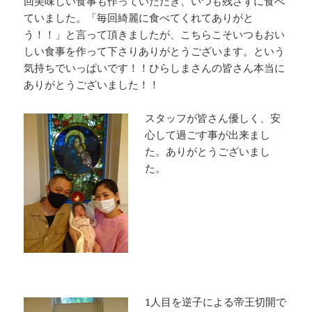
回美味しい食事も作っていただき、いつも残さずに食べ
ていました。「毎回綺麗に食べてくれてありがと
う！！」と言って頂きましたが、こちらこそいつもおい
しい食事を作って下さりありがとうございます。という
気持ちでいっぱいです！！ひらしまさんの皆さん本当に
ありがとうございました！！
スタッフが皆さん優しく、安
心して過ごす事が出来まし
た。ありがとうございまし
た。
1人目を逆子による帝王切開で